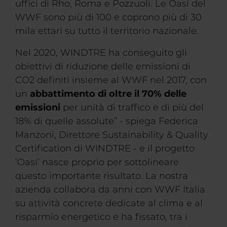
uffici di Rho, Roma e Pozzuoli. Le Oasi del
WWF sono più di 100 e coprono più di 30
mila ettari su tutto il territorio nazionale.
Nel 2020, WINDTRE ha conseguito gli
obiettivi di riduzione delle emissioni di
CO2 definiti insieme al WWF nel 2017, con
un
abbattimento di oltre il 70% delle
emissioni
per unità di traffico e di più del
18% di quelle assolute” - spiega Federica
Manzoni, Direttore Sustainability & Quality
Certification di WINDTRE - e il progetto
‘Oasi’ nasce proprio per sottolineare
questo importante risultato. La nostra
azienda collabora da anni con WWF Italia
su attività concrete dedicate al clima e al
risparmio energetico e ha fissato, tra i