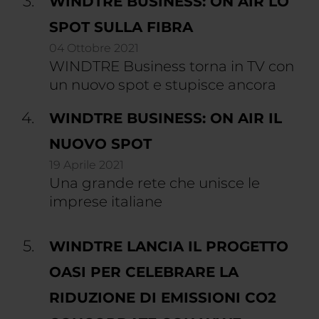
WINDTRE BUSINESS: ON AIR LO
SPOT SULLA FIBRA
04 Ottobre 2021
WINDTRE Business torna in TV con
un nuovo spot e stupisce ancora
WINDTRE BUSINESS: ON AIR IL
NUOVO SPOT
19 Aprile 2021
Una grande rete che unisce le
imprese italiane
WINDTRE LANCIA IL PROGETTO
OASI PER CELEBRARE LA
RIDUZIONE DI EMISSIONI CO2