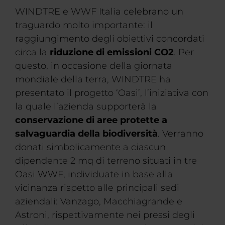
WINDTRE e WWF Italia celebrano un
traguardo molto importante: il
raggiungimento degli obiettivi concordati
circa la
riduzione di emissioni CO2
. Per
questo, in occasione della giornata
mondiale della terra, WINDTRE ha
presentato il progetto ‘Oasi’, l’iniziativa con
la quale l’azienda supporterà la
conservazione di aree protette a
salvaguardia della biodiversità
. Verranno
donati simbolicamente a ciascun
dipendente 2 mq di terreno situati in tre
Oasi WWF, individuate in base alla
vicinanza rispetto alle principali sedi
aziendali: Vanzago, Macchiagrande e
Astroni, rispettivamente nei pressi degli