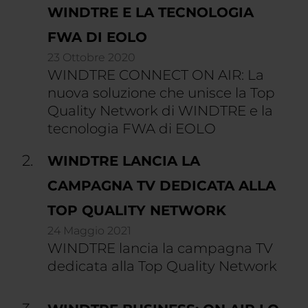
WINDTRE E LA TECNOLOGIA
FWA DI EOLO
23 Ottobre 2020
WINDTRE CONNECT ON AIR: La
nuova soluzione che unisce la Top
Quality Network di WINDTRE e la
tecnologia FWA di EOLO
WINDTRE LANCIA LA
CAMPAGNA TV DEDICATA ALLA
TOP QUALITY NETWORK
24 Maggio 2021
WINDTRE lancia la campagna TV
dedicata alla Top Quality Network