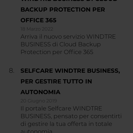
BACKUP PROTECTION PER
OFFICE 365
18 Marzo 2022
Arriva il nuovo servizio WINDTRE
BUSINESS di Cloud Backup
Protection per Office 365
SELFCARE WINDTRE BUSINESS,
PER GESTIRE TUTTO IN
AUTONOMIA
20 Giugno 2019
Il portale Selfcare WINDTRE
BUSINESS, pensato per consentirti
di gestire la tua offerta in totale
autonomia.