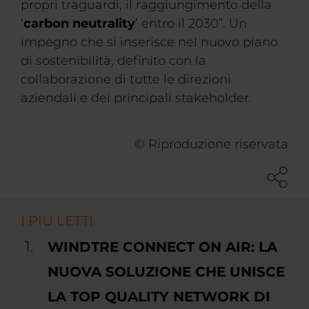
propri traguardi, il raggiungimento della
‘
carbon neutrality
’ entro il 2030”. Un
impegno che si inserisce nel nuovo piano
di sostenibilità, definito con la
collaborazione di tutte le direzioni
aziendali e dei principali stakeholder.
© Riproduzione riservata
I PIU LETTI
WINDTRE CONNECT ON AIR: LA
NUOVA SOLUZIONE CHE UNISCE
LA TOP QUALITY NETWORK DI