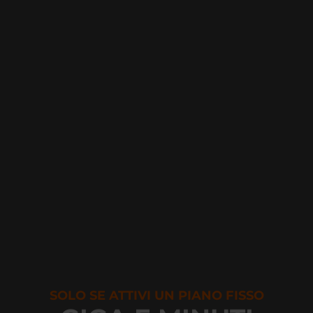
SOLO SE ATTIVI UN PIANO FISSO