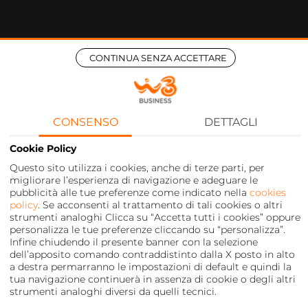
CONTINUA SENZA ACCETTARE
CONSENSO
DETTAGLI
Cookie Policy
Questo sito utilizza i cookies, anche di terze parti, per
migliorare l’esperienza di navigazione e adeguare le
pubblicità alle tue preferenze come indicato nella
cookies
policy
. Se acconsenti al trattamento di tali cookies o altri
strumenti analoghi Clicca su “Accetta tutti i cookies” oppure
personalizza le tue preferenze cliccando su “personalizza”.
Infine chiudendo il presente banner con la selezione
dell’apposito comando contraddistinto dalla X posto in alto
a destra permarranno le impostazioni di default e quindi la
tua navigazione continuerà in assenza di cookie o degli altri
strumenti analoghi diversi da quelli tecnici.