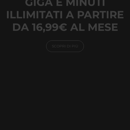
GIGA E MINUTI
ILLIMITATI A PARTIRE
DA 16,99€ AL MESE
SCOPRI DI PIÙ