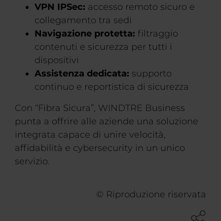
VPN IPSec:
accesso remoto sicuro e
collegamento tra sedi
Navigazione protetta:
filtraggio
contenuti e sicurezza per tutti i
dispositivi
Assistenza dedicata:
supporto
continuo e reportistica di sicurezza
Con “Fibra Sicura”, WINDTRE Business
punta a offrire alle aziende una soluzione
integrata capace di unire velocità,
affidabilità e cybersecurity in un unico
servizio.
© Riproduzione riservata