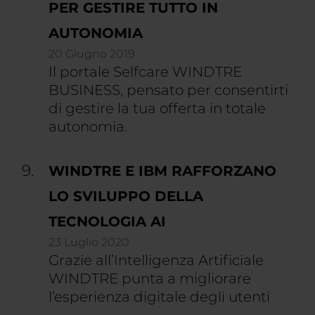
PER GESTIRE TUTTO IN
AUTONOMIA
20 Giugno 2019
Il portale Selfcare WINDTRE
BUSINESS, pensato per consentirti
di gestire la tua offerta in totale
autonomia.
WINDTRE E IBM RAFFORZANO
LO SVILUPPO DELLA
TECNOLOGIA AI
23 Luglio 2020
Grazie all’Intelligenza Artificiale
WINDTRE punta a migliorare
l’esperienza digitale degli utenti