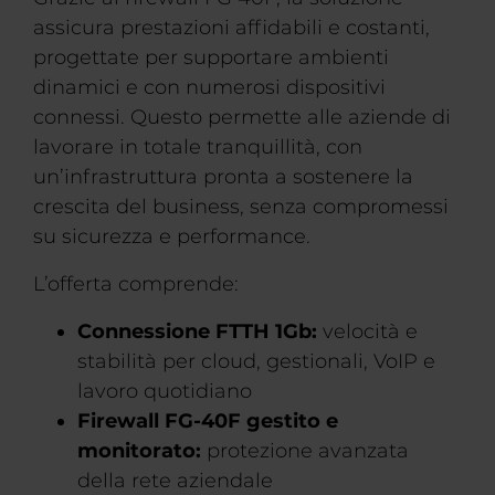
assicura prestazioni affidabili e costanti,
progettate per supportare ambienti
dinamici e con numerosi dispositivi
connessi. Questo permette alle aziende di
lavorare in totale tranquillità, con
un’infrastruttura pronta a sostenere la
crescita del business, senza compromessi
su sicurezza e performance.
L’offerta comprende:
Connessione FTTH 1Gb:
velocità e
stabilità per cloud, gestionali, VoIP e
lavoro quotidiano
Firewall FG-40F gestito e
monitorato:
protezione avanzata
della rete aziendale