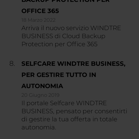
OFFICE 365
18 Marzo 2022
Arriva il nuovo servizio WINDTRE
BUSINESS di Cloud Backup
Protection per Office 365
SELFCARE WINDTRE BUSINESS,
PER GESTIRE TUTTO IN
AUTONOMIA
20 Giugno 2019
Il portale Selfcare WINDTRE
BUSINESS, pensato per consentirti
di gestire la tua offerta in totale
autonomia.