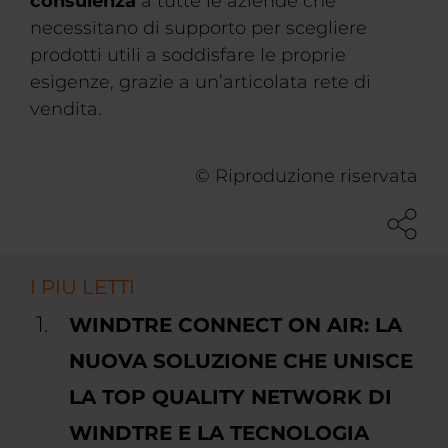
consulenza
a tutte le aziende che
necessitano di supporto per scegliere
prodotti utili a soddisfare le proprie
esigenze, grazie a un’articolata rete di
vendita.
© Riproduzione riservata
I PIU LETTI
WINDTRE CONNECT ON AIR: LA
NUOVA SOLUZIONE CHE UNISCE
LA TOP QUALITY NETWORK DI
WINDTRE E LA TECNOLOGIA