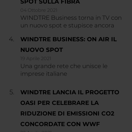
SPOT SULLA FIBRA
04 Ottobre 2021
WINDTRE Business torna in TV con
un nuovo spot e stupisce ancora
WINDTRE BUSINESS: ON AIR IL
NUOVO SPOT
19 Aprile 2021
Una grande rete che unisce le
imprese italiane
WINDTRE LANCIA IL PROGETTO
OASI PER CELEBRARE LA
RIDUZIONE DI EMISSIONI CO2
CONCORDATE CON WWF