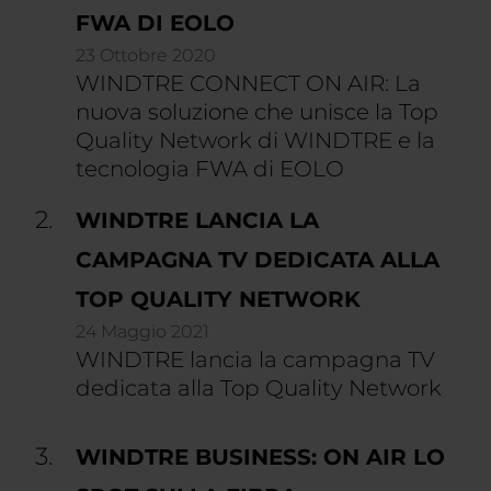
FWA DI EOLO
23 Ottobre 2020
WINDTRE CONNECT ON AIR: La
nuova soluzione che unisce la Top
Quality Network di WINDTRE e la
tecnologia FWA di EOLO
WINDTRE LANCIA LA
CAMPAGNA TV DEDICATA ALLA
TOP QUALITY NETWORK
24 Maggio 2021
WINDTRE lancia la campagna TV
dedicata alla Top Quality Network
WINDTRE BUSINESS: ON AIR LO