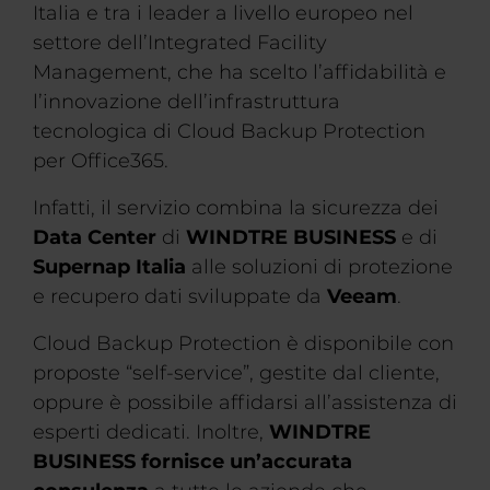
Italia e tra i leader a livello europeo nel
settore dell’Integrated Facility
Management, che ha scelto l’affidabilità e
l’innovazione dell’infrastruttura
tecnologica di Cloud Backup Protection
per Office365.
Infatti, il servizio combina la sicurezza dei
Data Center
di
WINDTRE BUSINESS
e di
Supernap Italia
alle soluzioni di protezione
e recupero dati sviluppate da
Veeam
.
Cloud Backup Protection è disponibile con
proposte “self-service”, gestite dal cliente,
oppure è possibile affidarsi all’assistenza di
esperti dedicati. Inoltre,
WINDTRE
BUSINESS fornisce un’accurata