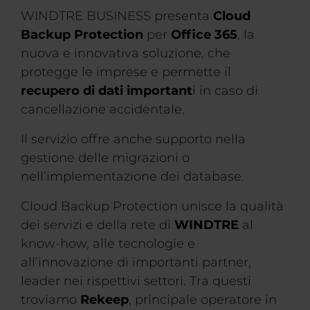
WINDTRE BUSINESS presenta
Cloud
Backup Protection
per
Office 365
, la
nuova e innovativa soluzione, che
protegge le imprese e permette il
recupero di dati important
i in caso di
cancellazione accidentale.
Il servizio offre anche supporto nella
gestione delle migrazioni o
nell’implementazione dei database.
Cloud Backup Protection unisce la qualità
dei servizi e della rete di
WINDTRE
al
know-how, alle tecnologie e
all’innovazione di importanti partner,
leader nei rispettivi settori. Tra questi
troviamo
Rekeep
, principale operatore in